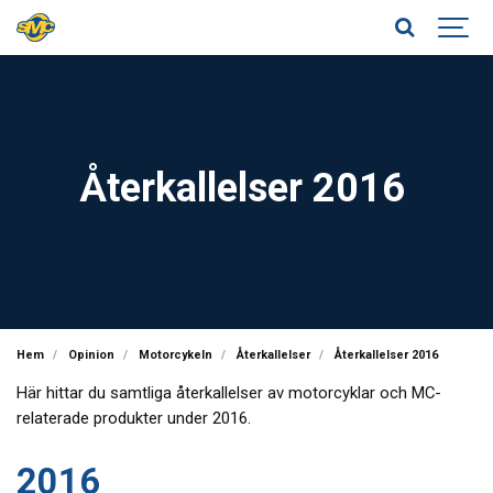
Återkallelser 2016
Hem
Opinion
Motorcykeln
Återkallelser
Återkallelser 2016
Här hittar du samtliga återkallelser av motorcyklar och MC-
relaterade produkter under 2016.
2016