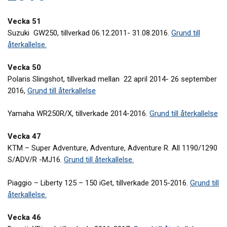
Vecka 51
Suzuki GW250, tillverkad 06.12.2011- 31.08.2016.
Grund till
återkallelse.
Vecka 50
Polaris Slingshot, tillverkad mellan 22 april 2014- 26 september
2016,
Grund till återkallelse
Yamaha WR250R/X, tillverkade 2014-2016.
Grund till återkallelse
Vecka 47
KTM – Super Adventure, Adventure, Adventure R. All 1190/1290
S/ADV/R -MJ16.
Grund till återkallelse.
Piaggio – Liberty 125 – 150 iGet, tillverkade 2015-2016.
Grund till
återkallelse.
Vecka 46