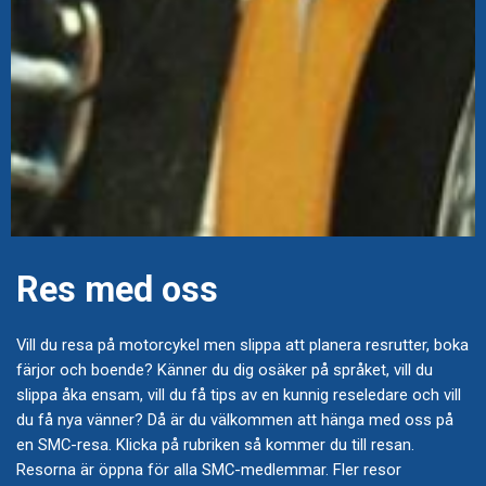
Res med oss
Vill du resa på motorcykel men slippa att planera resrutter, boka
färjor och boende? Känner du dig osäker på språket, vill du
slippa åka ensam, vill du få tips av en kunnig reseledare och vill
du få nya vänner? Då är du välkommen att hänga med oss på
en SMC-resa. Klicka på rubriken så kommer du till resan.
Resorna är öppna för alla SMC-medlemmar. Fler resor