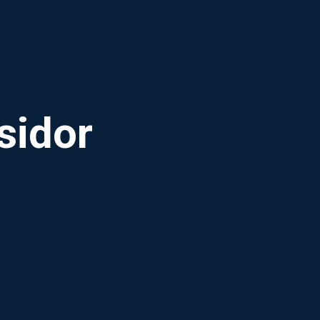
sidor