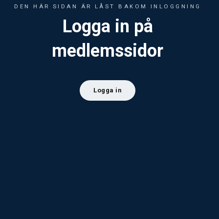
DEN HÄR SIDAN ÄR LÅST BAKOM INLOGGNING
Logga in på
medlemssidor
Logga in