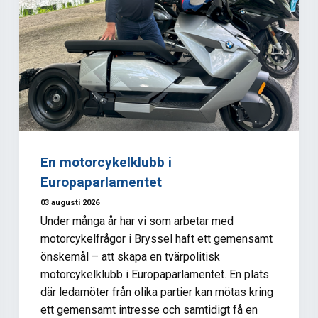
En motorcykelklubb i
Europaparlamentet
03 augusti 2026
Under många år har vi som arbetar med
motorcykelfrågor i Bryssel haft ett gemensamt
önskemål – att skapa en tvärpolitisk
motorcykelklubb i Europaparlamentet. En plats
där ledamöter från olika partier kan mötas kring
ett gemensamt intresse och samtidigt få en