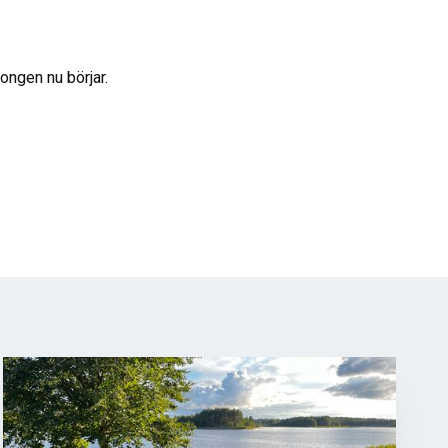
ongen nu börjar.