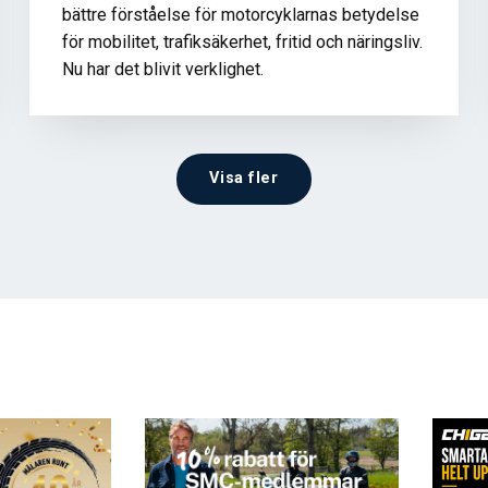
bättre förståelse för motorcyklarnas betydelse
för mobilitet, trafiksäkerhet, fritid och näringsliv.
Nu har det blivit verklighet.
Visa fler