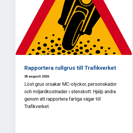
Rapportera rullgrus till Trafikverket
05 augusti 2026
Löst grus orsakar MC-olyckor, personskador
och miljardkostnader i stenskott. Hjälp andra
genom att rapportera farliga vägar till
Trafikverket.