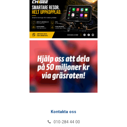
Kontakta oss
010-284 44 00