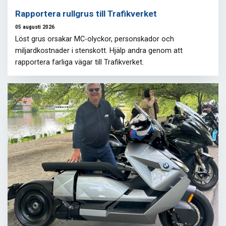
Rapportera rullgrus till Trafikverket
05 augusti 2026
Löst grus orsakar MC-olyckor, personskador och
miljardkostnader i stenskott. Hjälp andra genom att
rapportera farliga vägar till Trafikverket.