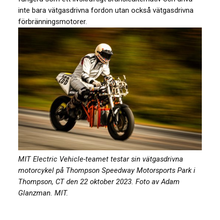
inte bara vätgasdrivna fordon utan också vätgasdrivna
förbränningsmotorer.
MIT Electric Vehicle-teamet testar sin vätgasdrivna
motorcykel på Thompson Speedway Motorsports Park i
Thompson, CT den 22 oktober 2023. Foto av Adam
Glanzman. MIT.