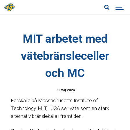
MIT arbetet med
vätebränsleceller
och MC
03 maj 2024
Forskare på Massachusetts Institute of
Technology, MIT, i USA ser väte som en stark
alternativ bränslekälla i framtiden.