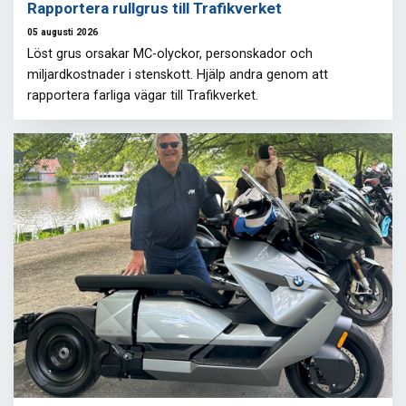
Rapportera rullgrus till Trafikverket
05 augusti 2026
Löst grus orsakar MC-olyckor, personskador och
miljardkostnader i stenskott. Hjälp andra genom att
rapportera farliga vägar till Trafikverket.