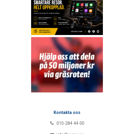
Kontakta oss
010-284 44 00