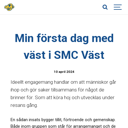
Min första dag med
väst i SMC Väst
10 april 2024
Ideellt engagemang handlar om att människor går
ihop och gör saker tillsammans för något de
brinner för. Som att köra hoj och utvecklas under
resans gång.
En sådan insats bygger tillit, förtroende och gemenskap.
Både inom gruppen som står för arrangemanget och de