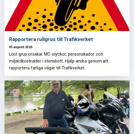
Rapportera rullgrus till Trafikverket
05 augusti 2026
Löst grus orsakar MC-olyckor, personskador och
miljardkostnader i stenskott. Hjälp andra genom att
rapportera farliga vägar till Trafikverket.