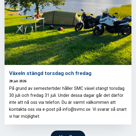
Växeln stängd torsdag och fredag
28 juli 2026
På grund av semestertider håller SMC växel stängt torsdag
30 juli och fredag 31 juli. Under dessa dagar går det därför
inte att nå oss via telefon. Du är varmt välkommen att
kontakta oss via e-post på info@svmc.se. Vi svarar så snart
vi har möjlighet.