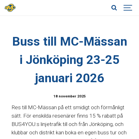
Buss till MC-Mässan
i Jönköping 23-25
januari 2026
18 november 2025
Res till MC-Mässan på ett smidigt och förmånligt
sätt. För enskilda resenärer finns 15 % rabatt på
BUS4YOU:s linjetrafik till och från Jönköping, och
klubbar och distrikt kan boka en egen buss tur och