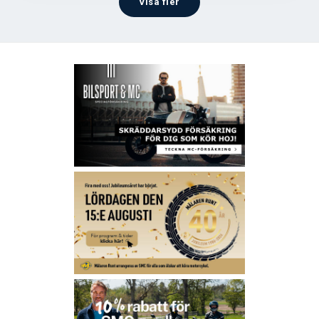
Visa fler