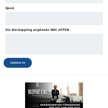
Epost
Din återkoppling angående SMC APPEN