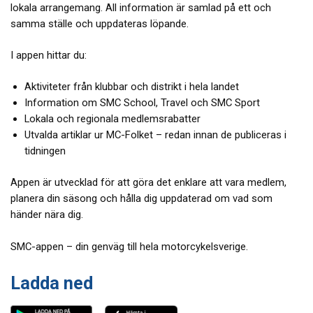
lokala arrangemang. All information är samlad på ett och
samma ställe och uppdateras löpande.
I appen hittar du:
Aktiviteter från klubbar och distrikt i hela landet
Information om SMC School, Travel och SMC Sport
Lokala och regionala medlemsrabatter
Utvalda artiklar ur MC-Folket – redan innan de publiceras i
tidningen
Appen är utvecklad för att göra det enklare att vara medlem,
planera din säsong och hålla dig uppdaterad om vad som
händer nära dig.
SMC-appen – din genväg till hela motorcykelsverige.
Ladda ned