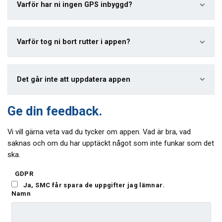
Varför har ni ingen GPS inbyggd?
Varför tog ni bort rutter i appen?
Det går inte att uppdatera appen
Ge din feedback.
Vi vill gärna veta vad du tycker om appen. Vad är bra, vad
saknas och om du har upptäckt något som inte funkar som det
ska.
GDPR
Ja, SMC får spara de uppgifter jag lämnar.
Namn