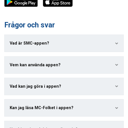
Frågor och svar
Vad är SMC-appen?
Vem kan använda appen?
Vad kan jag göra i appen?
Kan jag läsa MC-Folket i appen?