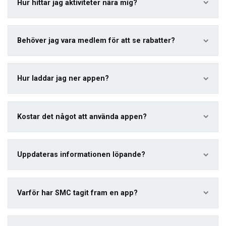
Hur hittar jag aktiviteter nära mig?
Behöver jag vara medlem för att se rabatter?
Hur laddar jag ner appen?
Kostar det något att använda appen?
Uppdateras informationen löpande?
Varför har SMC tagit fram en app?