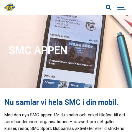
SMC APPEN
Nu samlar vi hela SMC i din mobil.
Med den nya SMC-appen får du snabb och enkel tillgång till det
som händer inom organisationen – oavsett om det gäller
kurser, resor, SMC Sport, klubbarnas aktiviteter eller distriktens