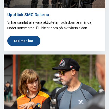
Upptäck SMC Dalarna
Vi har samlat alla våra aktiviteter (och dom är många)
under sommaren. Du hittar dom på aktivitets sidan.
Läs mer här