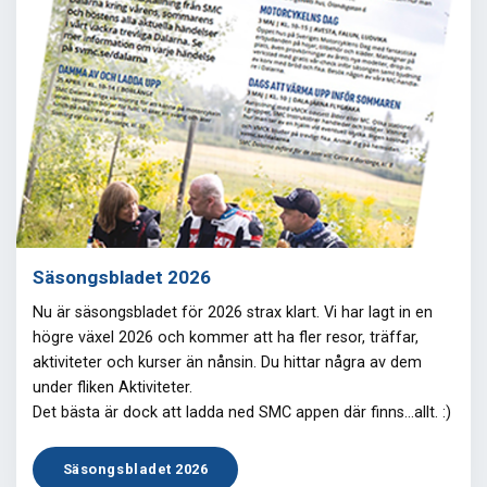
Säsongsbladet 2026
Nu är säsongsbladet för 2026 strax klart. Vi har lagt in en
högre växel 2026 och kommer att ha fler resor, träffar,
aktiviteter och kurser än nånsin. Du hittar några av dem
under fliken Aktiviteter.
Det bästa är dock att ladda ned SMC appen där finns...allt. :)
Säsongsbladet 2026