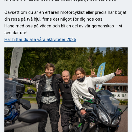
Oavsett om du är en erfaren motorcyklist eller precis har börjat
din resa på två hjul, finns det något för dig hos oss.
Häng med oss på vägen och bli en del av vår gemenskap – vi
ses där ute!
Här hittar du alla våra aktiviteter 2026