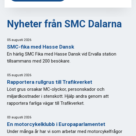
Nyheter från SMC Dalarna
05 augusti 2026
SMC-fika med Hasse Dansk
En härlig SMC Fika med Hasse Dansk vid Ervalla station
tillsammans med 200 besökare.
05 augusti 2026
Rapportera rullgrus till Trafikverket
Löst grus orsakar MC-olyckor, personskador och
miljardkostnader i stenskott. Hjälp andra genom att
rapportera farliga vägar till Trafikverket.
03 augusti 2026
En motorcykelklubb i Europaparlamentet
Under många år har vi som arbetar med motorcykelfrågor