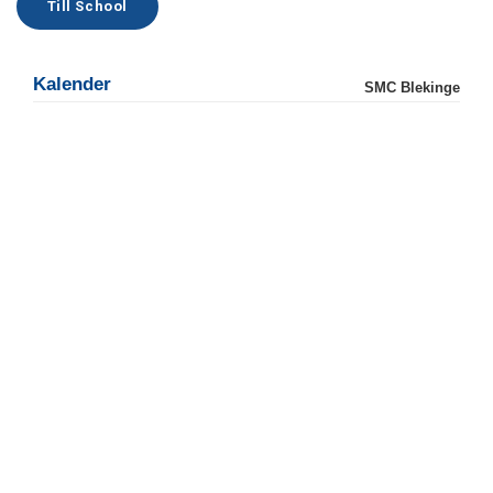
Till School