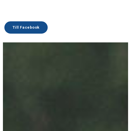
Till Facebook