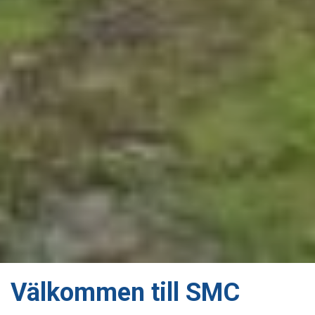
Välkommen till SMC