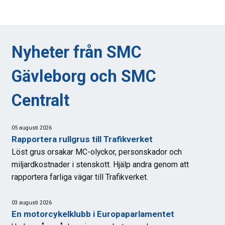
Nyheter från SMC
Gävleborg och SMC
Centralt
05 augusti 2026
Rapportera rullgrus till Trafikverket
Löst grus orsakar MC-olyckor, personskador och
miljardkostnader i stenskott. Hjälp andra genom att
rapportera farliga vägar till Trafikverket.
03 augusti 2026
En motorcykelklubb i Europaparlamentet