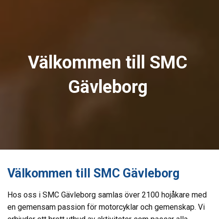
Välkommen till SMC
Gävleborg
Välkommen till SMC Gävleborg
Hos oss i SMC Gävleborg samlas över 2100 hojåkare med
en gemensam passion för motorcyklar och gemenskap. Vi