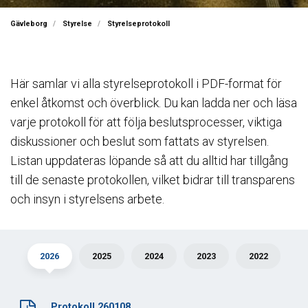
Gävleborg
Styrelse
Styrelseprotokoll
Här samlar vi alla styrelseprotokoll i PDF-format för
enkel åtkomst och överblick. Du kan ladda ner och läsa
varje protokoll för att följa beslutsprocesser, viktiga
diskussioner och beslut som fattats av styrelsen.
Listan uppdateras löpande så att du alltid har tillgång
till de senaste protokollen, vilket bidrar till transparens
och insyn i styrelsens arbete.
2026
2025
2024
2023
2022
Protokoll 260108