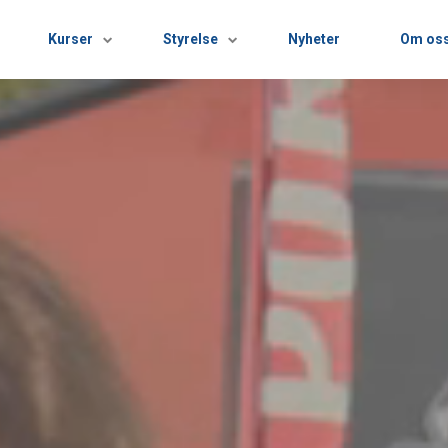
Kurser
Styrelse
Nyheter
Om os