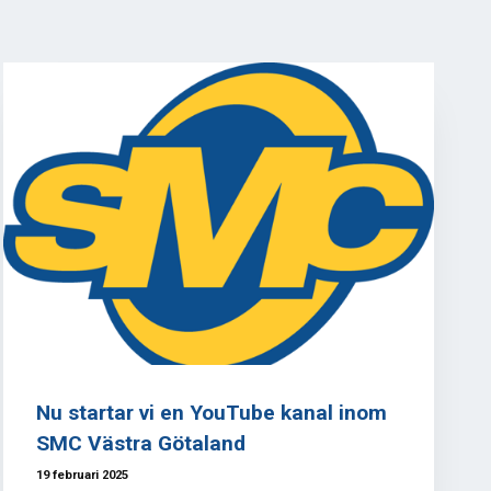
Nu startar vi en YouTube kanal inom
SMC Västra Götaland
19 februari 2025