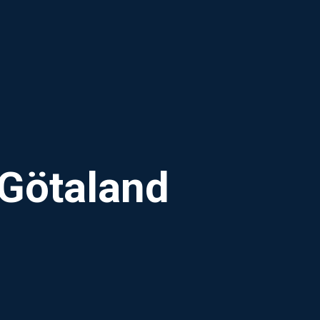
 Götaland