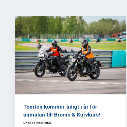
Tomten kommer tidigt i år för
anmälan till Broms & Kurvkurs!
07 december 2025