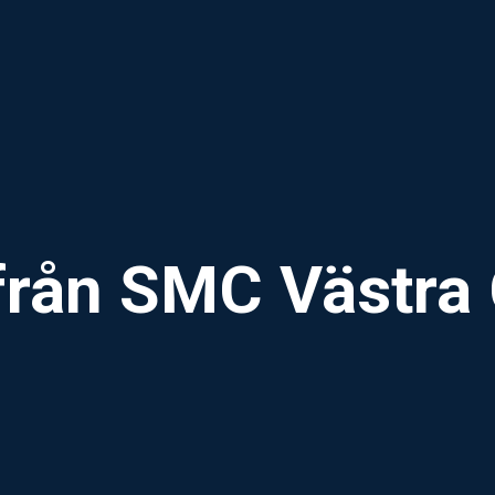
från SMC Västra