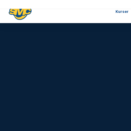
Kurser