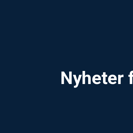
Nyheter 