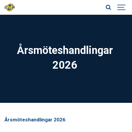
Årsmöteshandlingar
2026
Årsmöteshandlingar 2026