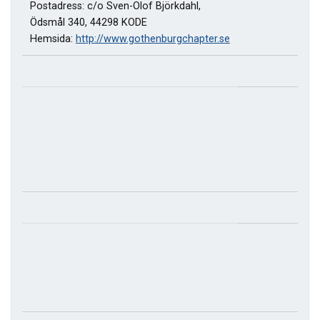
Postadress: c/o Sven-Olof Björkdahl,
Ödsmål 340, 44298 KODE
Hemsida:
http://www.gothenburgchapter.se