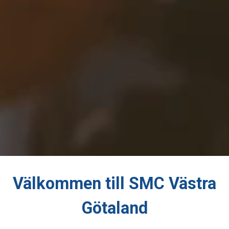
Välkommen till SMC Västra
Götaland