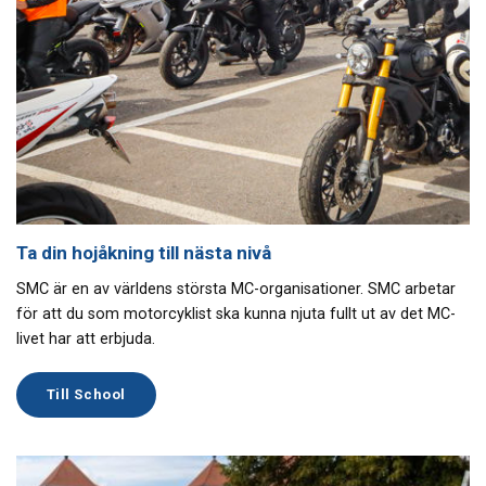
Ta din hojåkning till nästa nivå
SMC är en av världens största MC-organisationer. SMC arbetar
för att du som motorcyklist ska kunna njuta fullt ut av det MC-
livet har att erbjuda.
Till School