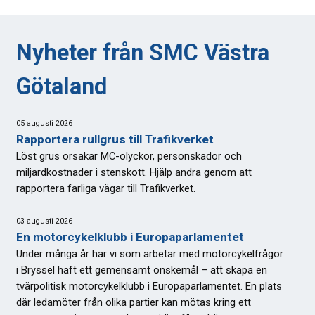
Nyheter från SMC Västra
Götaland
05 augusti 2026
Rapportera rullgrus till Trafikverket
Löst grus orsakar MC-olyckor, personskador och
miljardkostnader i stenskott. Hjälp andra genom att
rapportera farliga vägar till Trafikverket.
03 augusti 2026
En motorcykelklubb i Europaparlamentet
Under många år har vi som arbetar med motorcykelfrågor
i Bryssel haft ett gemensamt önskemål – att skapa en
tvärpolitisk motorcykelklubb i Europaparlamentet. En plats
där ledamöter från olika partier kan mötas kring ett