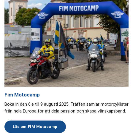
Fim Motocamp
Boka in den 6:e till 9 augusti 2025. Träffen samlar motorcyklister
från hela Europa för att dela passion och skapa vänskapsband.
Läs om FIM Motocamp