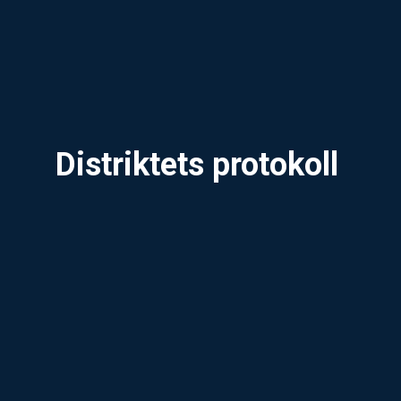
Distriktets protokoll