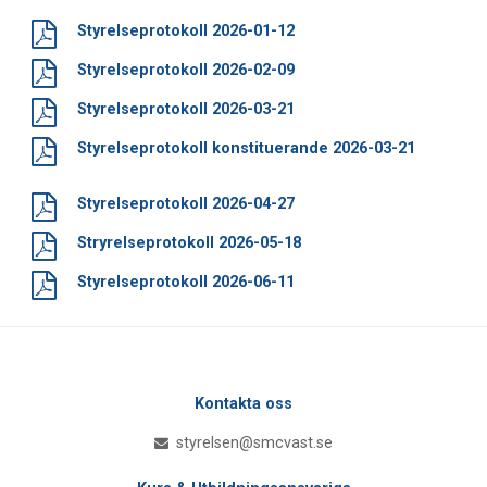
Styrelseprotokoll 2026-01-12
Styrelseprotokoll 2026-02-09
Styrelseprotokoll 2026-03-21
Styrelseprotokoll konstituerande 2026-03-21
Styrelseprotokoll 2026-04-27
Stryrelseprotokoll 2026-05-18
Styrelseprotokoll 2026-06-11
Kontakta oss
styrelsen@smcvast.se