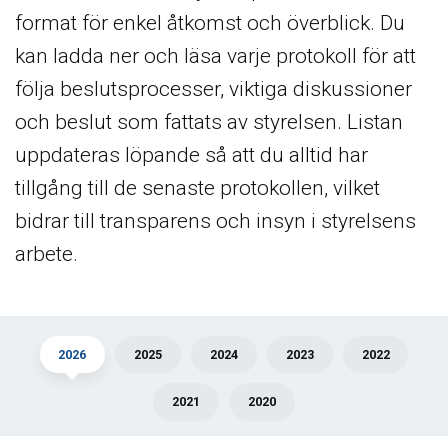
format för enkel åtkomst och överblick. Du
kan ladda ner och läsa varje protokoll för att
följa beslutsprocesser, viktiga diskussioner
och beslut som fattats av styrelsen. Listan
uppdateras löpande så att du alltid har
tillgång till de senaste protokollen, vilket
bidrar till transparens och insyn i styrelsens
arbete.
2026
2025
2024
2023
2022
2021
2020