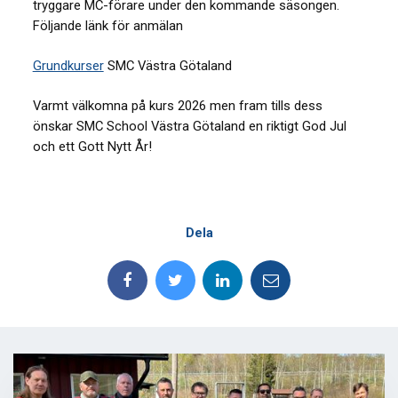
tryggare MC-förare under den kommande säsongen.
Följande länk för anmälan
Grundkurser
SMC Västra Götaland
Varmt välkomna på kurs 2026 men fram tills dess
önskar SMC School Västra Götaland en riktigt God Jul
och ett Gott Nytt År!
Dela