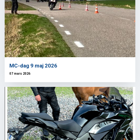
MC-dag 9 maj 2026
07 mars 2026