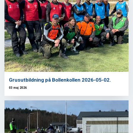
Grusutbildning på Bollenkollen 2026-05-02.
03 maj 2026