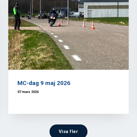
MC-dag 9 maj 2026
07 mars 2026
Visa fler