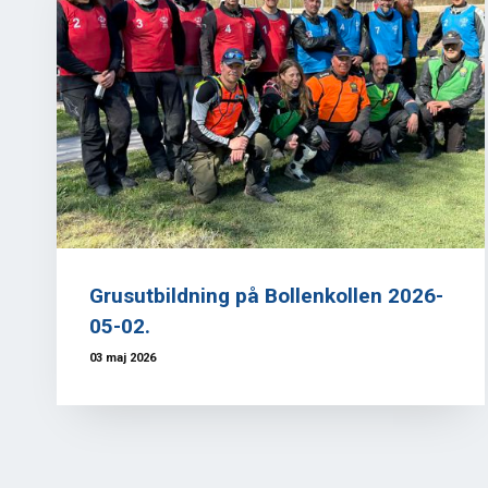
Grusutbildning på Bollenkollen 2026-
05-02.
03 maj 2026