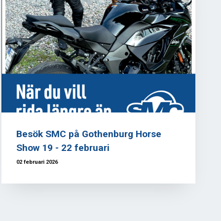
Besök SMC på Gothenburg Horse
Show 19 - 22 februari
02 februari 2026