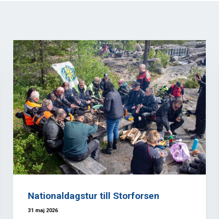
Nationaldagstur till Storforsen
31 maj 2026