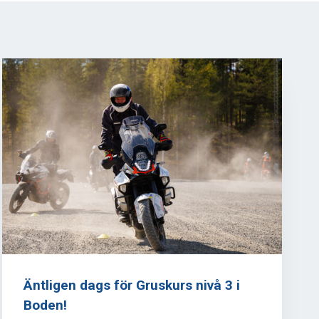
Äntligen dags för Gruskurs nivå 3 i
Boden!