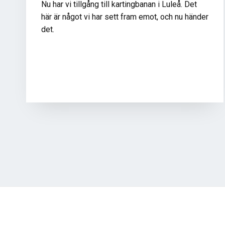
Nu har vi tillgång till kartingbanan i Luleå. Det
här är något vi har sett fram emot, och nu händer
det.