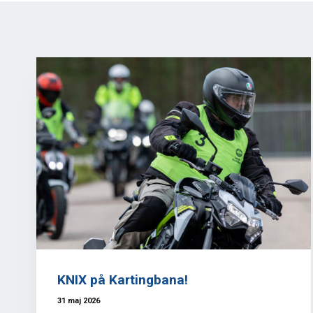
KNIX på Kartingbana!
31 maj 2026