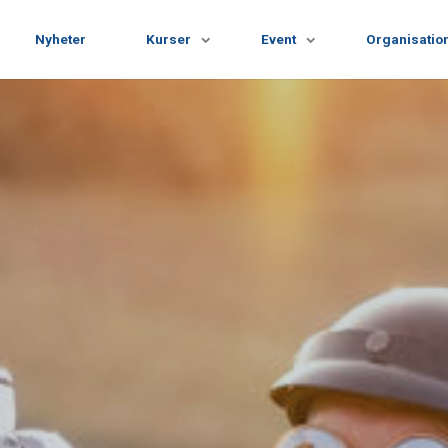
Nyheter
Kurser
Event
Organisatio