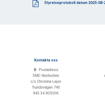
Styrelseprotokoll datum 2025-08-
Kontakta oss
Postadress:
SMC Norrbotten
c/o Christina Lejon
Trundövägen 740
945 34 ROSVIK