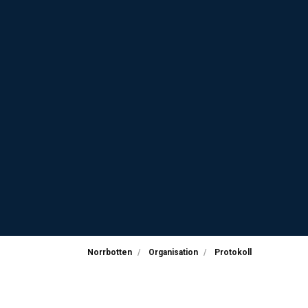
Norrbotten
Organisation
Protokoll