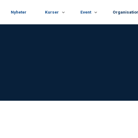
Nyheter
Kurser
Event
Organisatio