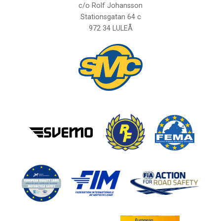
c/o Rolf Johansson
Stationsgatan 64 c
972 34 LULEÅ