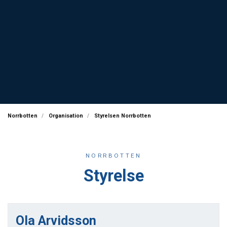
Norrbotten
Organisation
Styrelsen Norrbotten
NORRBOTTEN
Styrelse
Ola Arvidsson