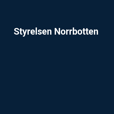
Styrelsen Norrbotten