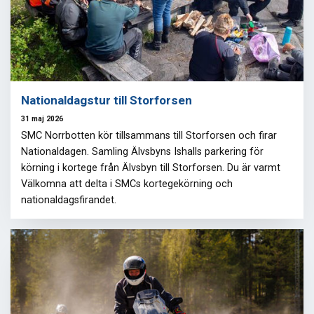
Nationaldagstur till Storforsen
31 maj 2026
SMC Norrbotten kör tillsammans till Storforsen och firar
Nationaldagen. Samling Älvsbyns Ishalls parkering för
körning i kortege från Älvsbyn till Storforsen. Du är varmt
Välkomna att delta i SMCs kortegekörning och
nationaldagsfirandet.