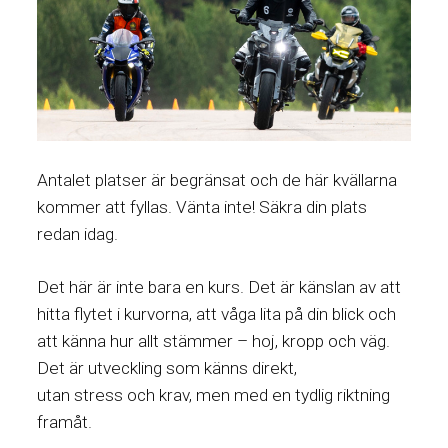
Antalet platser är begränsat och de här kvällarna
kommer att fyllas. Vänta inte! Säkra din plats
redan idag.
Det här är inte bara en kurs. Det är känslan av att
hitta flytet i kurvorna, att våga lita på din blick och
att känna hur allt stämmer – hoj, kropp och väg.
Det är utveckling som känns direkt,
utan stress och krav, men med en tydlig riktning
framåt.