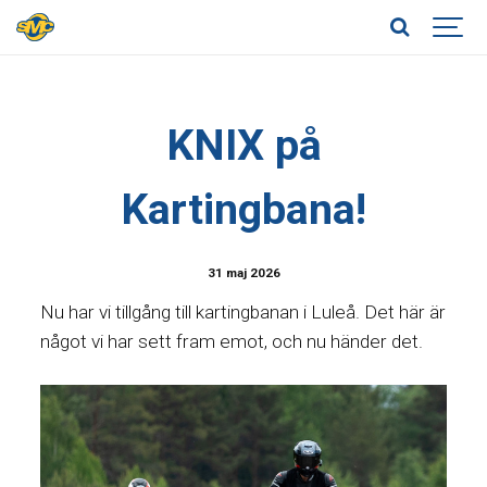
KNIX på
Kartingbana!
31 maj 2026
Nu har vi tillgång till kartingbanan i Luleå. Det här är
något vi har sett fram emot, och nu händer det.