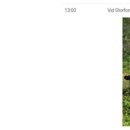
13:00
Vid Storfor