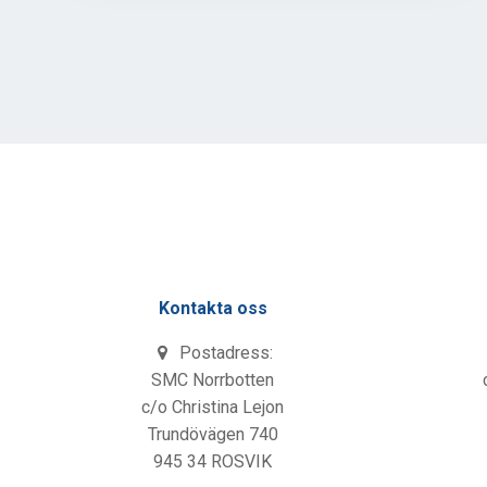
Kontakta oss
Postadress:
SMC Norrbotten
c/o Christina Lejon
Trundövägen 740
945 34 ROSVIK