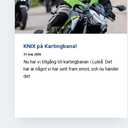
KNIX på Kartingbana!
31 maj 2026
Nu har vi tillgång till kartingbanan i Luleå. Det
här är något vi har sett fram emot, och nu händer
det.