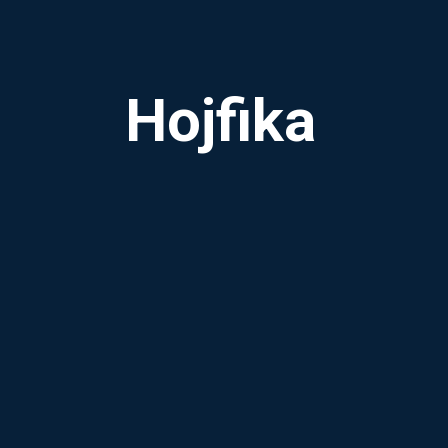
Hojfika