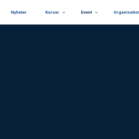
Nyheter
Kurser
Event
Organisatio