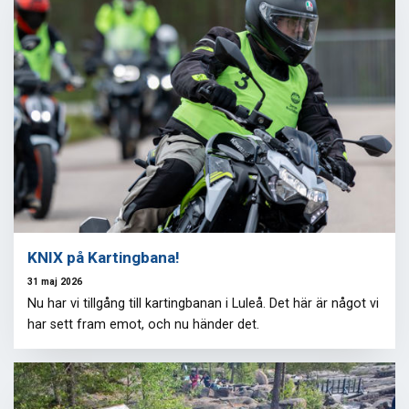
KNIX på Kartingbana!
31 maj 2026
Nu har vi tillgång till kartingbanan i Luleå. Det här är något vi
har sett fram emot, och nu händer det.