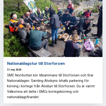
Nationaldagstur till Storforsen
31 maj 2026
SMC Norrbotten kör tillsammans till Storforsen och firar
Nationaldagen. Samling Älvsbyns Ishalls parkering för
körning i kortege från Älvsbyn till Storforsen. Du är varmt
Välkomna att delta i SMCs kortegekörning och
nationaldagsfirandet.