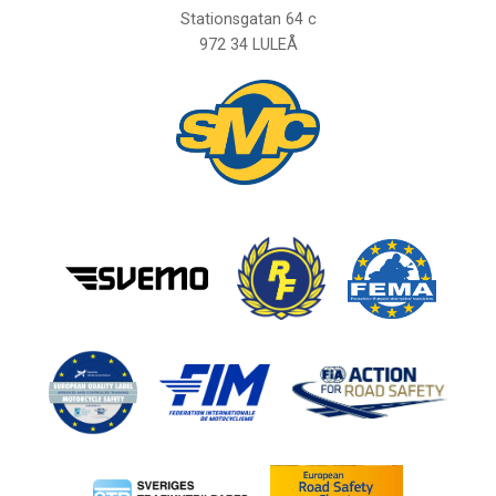
Stationsgatan 64 c
972 34 LULEÅ