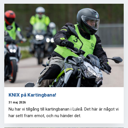
KNIX på Kartingbana!
31 maj 2026
Nu har vi tillgång till kartingbanan i Luleå. Det här är något vi
har sett fram emot, och nu händer det.