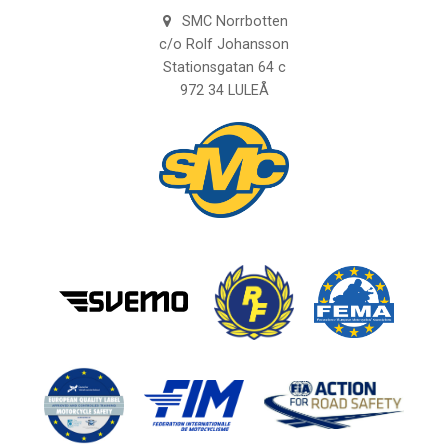
SMC Norrbotten
c/o Rolf Johansson
Stationsgatan 64 c
972 34 LULEÅ