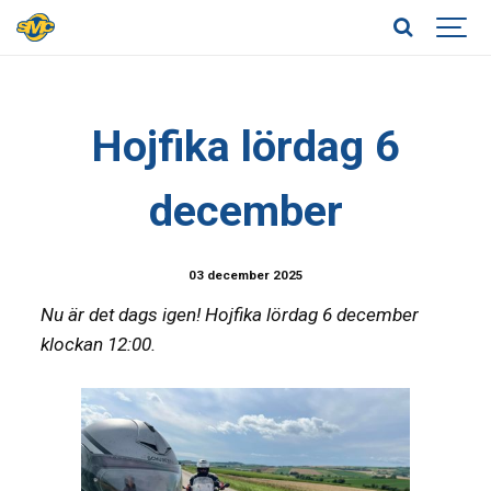
Hojfika lördag 6
december
03 december 2025
Nu är det dags igen! Hojfika lördag 6 december
klockan 12:00.