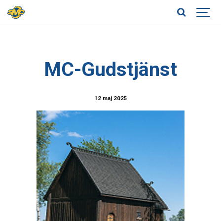
MC-Gudstjänst
12 maj 2025