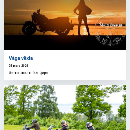
Våga växla
05 mars 2026
Seminarium för tjejer