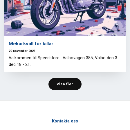
Mekarkväll för killar
22 november 2025
Välkommen till Speedstore , Valbovägen 385, Valbo den 3
dec 18 - 21.
Visa fler
Kontakta oss