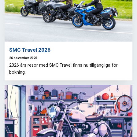
SMC Travel 2026
26 november 2025
2026 års resor med SMC Travel finns nu tillgängliga för
bokning.