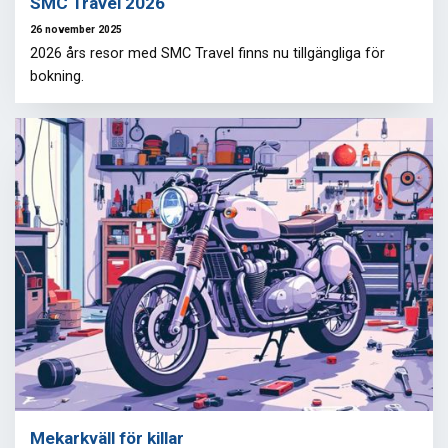
SMC Travel 2026
26 november 2025
2026 års resor med SMC Travel finns nu tillgängliga för
bokning.
Mekarkväll för killar