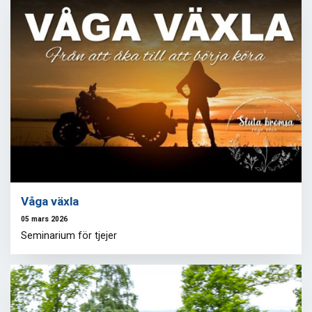
Våga växla
05 mars 2026
Seminarium för tjejer