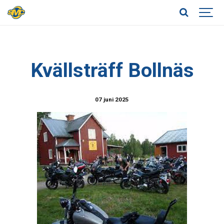
Kvällsträff Bollnäs
07 juni 2025