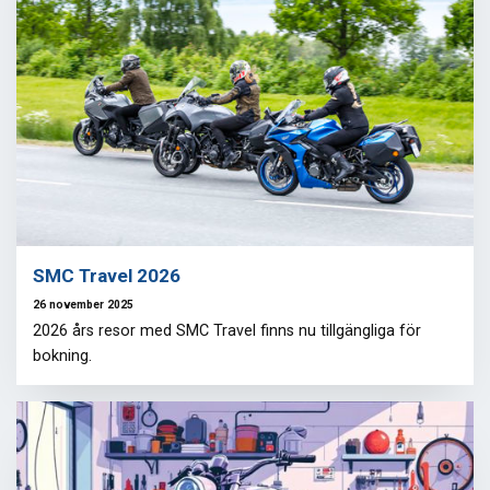
SMC Travel 2026
26 november 2025
2026 års resor med SMC Travel finns nu tillgängliga för
bokning.