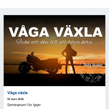
Våga växla
05 mars 2026
Seminarium för tjejer