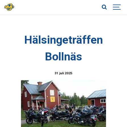
Hälsingeträffen
Bollnäs
31 juli 2025