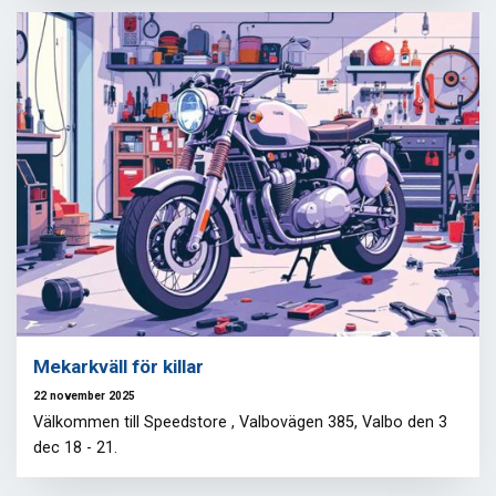
Mekarkväll för killar
22 november 2025
Välkommen till Speedstore , Valbovägen 385, Valbo den 3
dec 18 - 21.