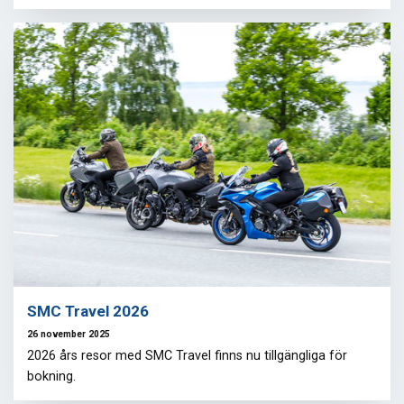
SMC Travel 2026
26 november 2025
2026 års resor med SMC Travel finns nu tillgängliga för
bokning.