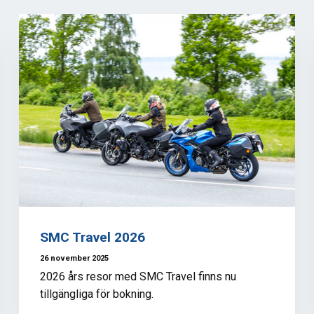
SMC Travel 2026
26 november 2025
2026 års resor med SMC Travel finns nu
tillgängliga för bokning.