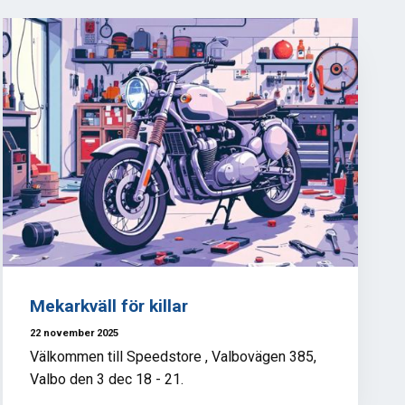
Mekarkväll för killar
22 november 2025
Välkommen till Speedstore , Valbovägen 385,
Valbo den 3 dec 18 - 21.