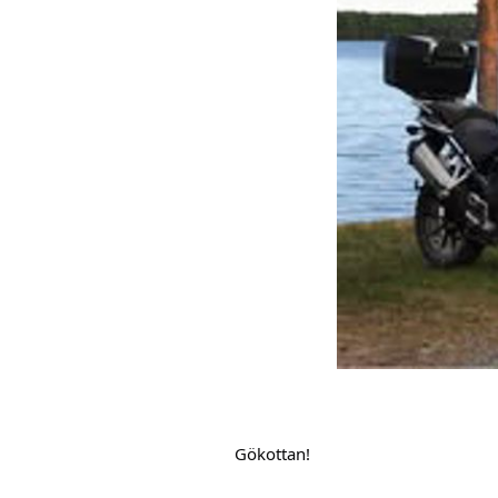
Gökottan!