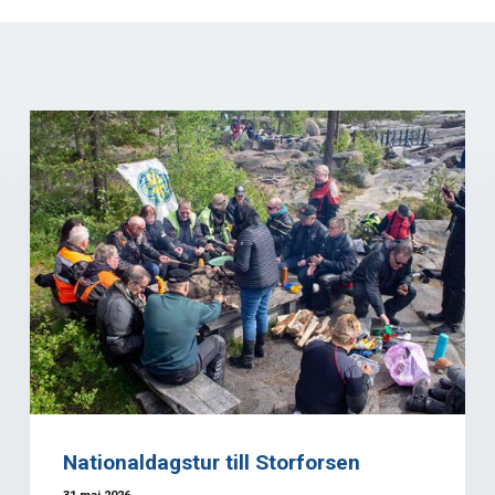
Nationaldagstur till Storforsen