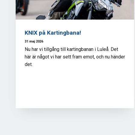
KNIX på Kartingbana!
31 maj 2026
Nu har vi tillgång till kartingbanan i Luleå. Det
här är något vi har sett fram emot, och nu händer
det.