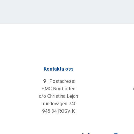
Kontakta oss
Postadress:
SMC Norrbotten
c/o Christina Lejon
Trundövägen 740
945 34 ROSVIK