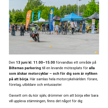
Den
13 juni kl. 11.00–15.00
förvandlas ett område på
Biltemas parkering
till en levande mötesplats för
alla
som älskar motorcyklar – och för dig som är nyfiken
på att börja
. Här samlas hela motorcykelvärlden: förare,
företag, utbildare och entusiaster.
Oavsett om du kör själv, drömmer om att börja eller bara
vill uppleva stämningen, finns det något för dig: