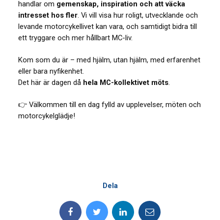
handlar om
gemenskap, inspiration och att väcka
intresset hos fler
. Vi vill visa hur roligt, utvecklande och
levande motorcykellivet kan vara, och samtidigt bidra till
ett tryggare och mer hållbart MC-liv.
Kom som du är – med hjälm, utan hjälm, med erfarenhet
eller bara nyfikenhet.
Det här är dagen då
hela MC-kollektivet möts
.
👉 Välkommen till en dag fylld av upplevelser, möten och
motorcykelglädje!
Dela