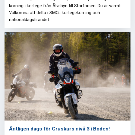
körning i kortege från Älvsbyn till Storforsen. Du är varmt
Välkomna att delta i SMCs kortegekörning och
nationaldagsfirandet.
Äntligen dags för Gruskurs nivå 3 i Boden!