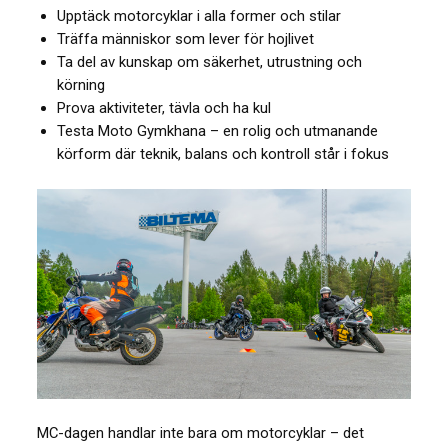
Upptäck motorcyklar i alla former och stilar
Träffa människor som lever för hojlivet
Ta del av kunskap om säkerhet, utrustning och
körning
Prova aktiviteter, tävla och ha kul
Testa Moto Gymkhana – en rolig och utmanande
körform där teknik, balans och kontroll står i fokus
MC-dagen handlar inte bara om motorcyklar – det