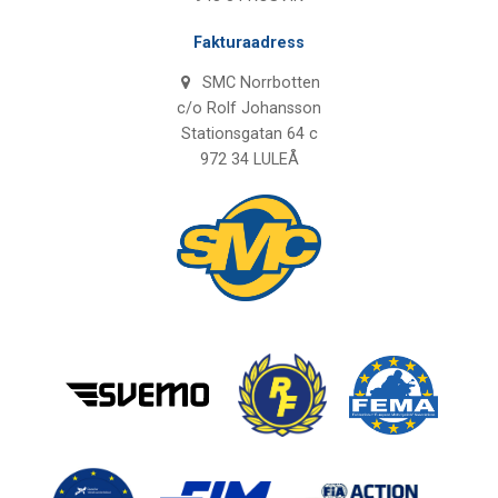
Fakturaadress
SMC Norrbotten
c/o Rolf Johansson
Stationsgatan 64 c
972 34 LULEÅ