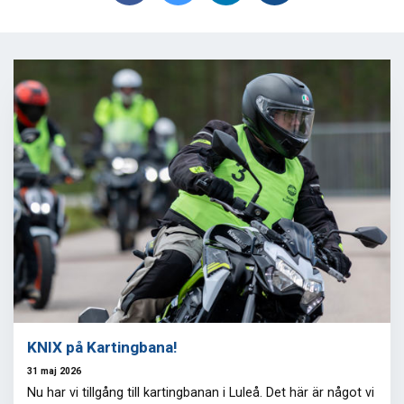
KNIX på Kartingbana!
31 maj 2026
Nu har vi tillgång till kartingbanan i Luleå. Det här är något vi