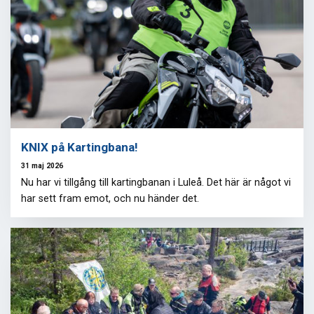
KNIX på Kartingbana!
31 maj 2026
Nu har vi tillgång till kartingbanan i Luleå. Det här är något vi
har sett fram emot, och nu händer det.