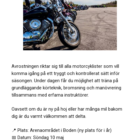
Avrostningen riktar sig till alla motorcyklister som vill
komma igång på ett tryggt och kontrollerat sätt inför
säsongen. Under dagen får du möjlighet att träna på
grundläggande körteknik, bromsning och manövrering
tillsammans med erfarna instruktörer.
Oavsett om du är ny på hoj eller har många mil bakom
dig är du varmt välkommen att delta.
📍 Plats: Arenaområdet i Boden (ny plats för i år)
📅 Datum: Söndag 10 maj