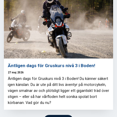
Äntligen dags för Gruskurs nivå 3 i Boden!
27 maj 2026
Äntligen dags för Gruskurs nivå 3 i Boden! Du känner säkert
igen känslan. Du är ute på ditt livs äventyr på motorcykeln,
vägen smalnar av och plötsligt ligger ett gigantiskt träd över
stigen – eller så har vårfloden helt sonika spolat bort
körbanan. Vad gör du nu?