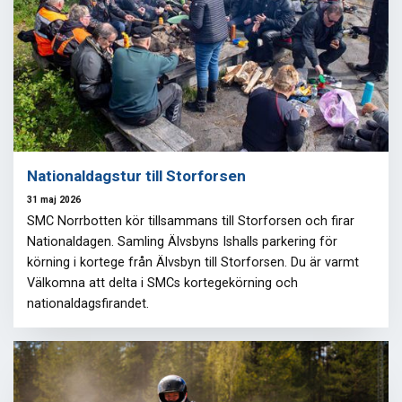
Nationaldagstur till Storforsen
31 maj 2026
SMC Norrbotten kör tillsammans till Storforsen och firar
Nationaldagen. Samling Älvsbyns Ishalls parkering för
körning i kortege från Älvsbyn till Storforsen. Du är varmt
Välkomna att delta i SMCs kortegekörning och
nationaldagsfirandet.