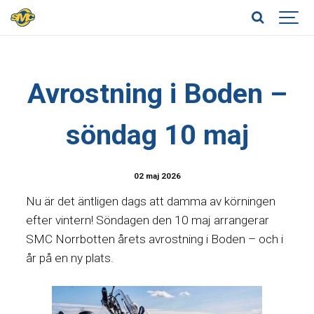
Avrostning i Boden –
söndag 10 maj
02 maj 2026
Nu är det äntligen dags att damma av körningen
efter vintern! Söndagen den 10 maj arrangerar
SMC Norrbotten årets avrostning i Boden – och i
år på en ny plats.