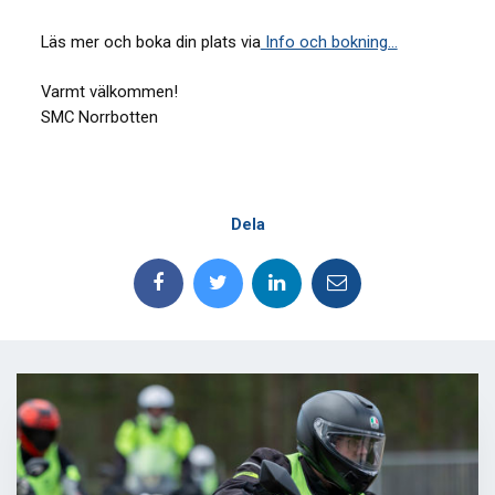
Läs mer och boka din plats via
Info och bokning…
Varmt välkommen!
SMC Norrbotten
Dela