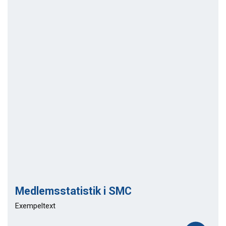
Medlemsstatistik i SMC
Exempeltext