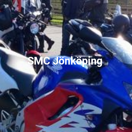
SMC Jönköping