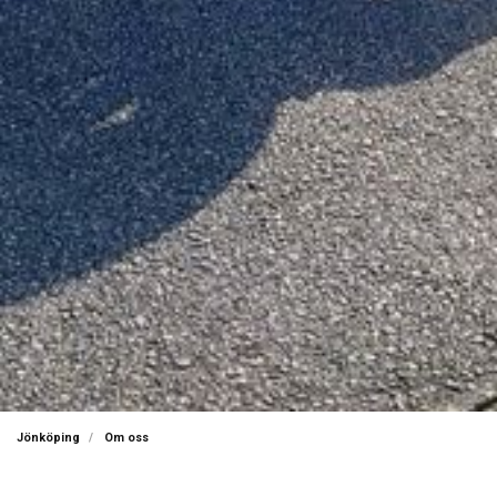
Jönköping
Om oss