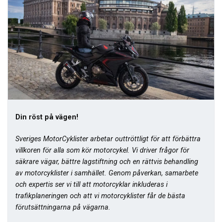
Din röst på vägen!
Sveriges MotorCyklister arbetar outtröttligt för att förbättra
villkoren för alla som kör motorcykel. Vi driver frågor för
säkrare vägar, bättre lagstiftning och en rättvis behandling
av motorcyklister i samhället. Genom påverkan, samarbete
och expertis ser vi till att motorcyklar inkluderas i
trafikplaneringen och att vi motorcyklister får de bästa
förutsättningarna på vägarna.