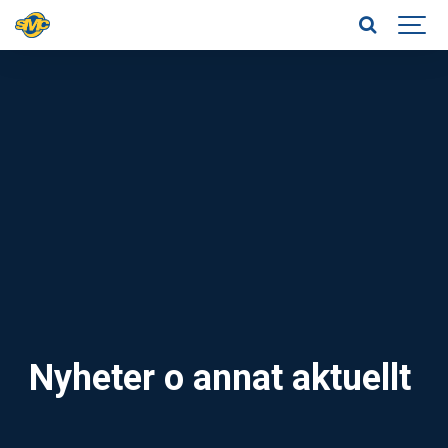
Nyheter o annat aktuellt