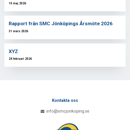
10 maj 2026
Rapport från SMC Jönköpings Årsmöte 2026
31 mars 2026
XYZ
24 februari 2026
Kontakta oss
info@smcjonkoping.se