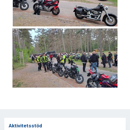
Aktivitetsstöd