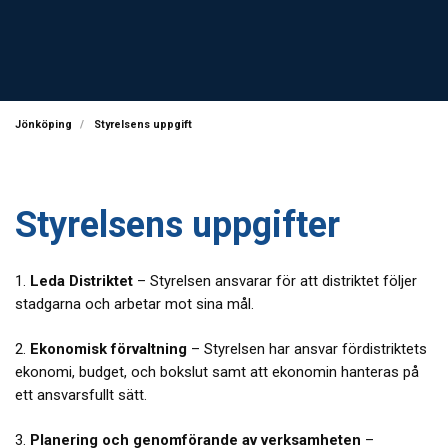
Jönköping
Styrelsens uppgift
Styrelsens uppgifter
1.
Leda Distriktet
– Styrelsen ansvarar för att distriktet följer
stadgarna och arbetar mot sina mål.
2.
Ekonomisk förvaltning
– Styrelsen har ansvar fördistriktets
ekonomi, budget, och bokslut samt att ekonomin hanteras på
ett ansvarsfullt sätt.
3.
Planering och genomförande av verksamheten
–