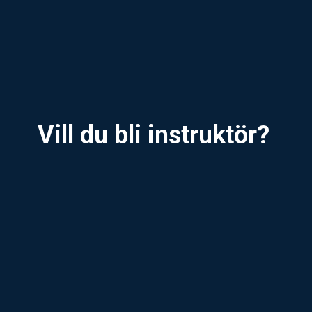
Vill du bli instruktör?