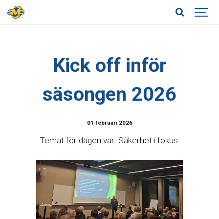
Kick off inför
säsongen 2026
01 februari 2026
Temat för dagen var: Säkerhet i fokus.