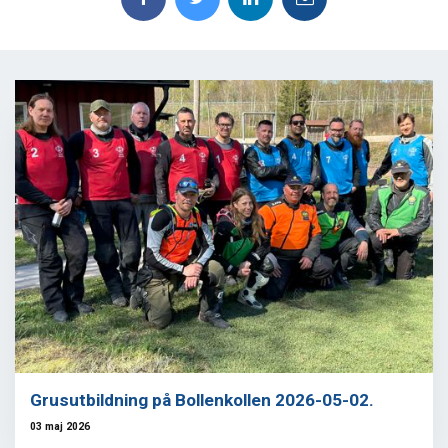
Grusutbildning på Bollenkollen 2026-05-02.
03 maj 2026