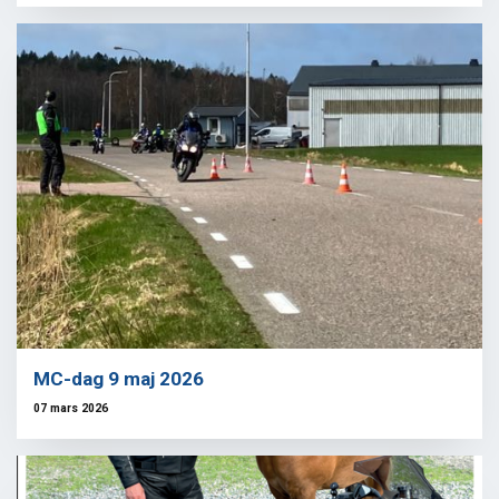
MC-dag 9 maj 2026
07 mars 2026