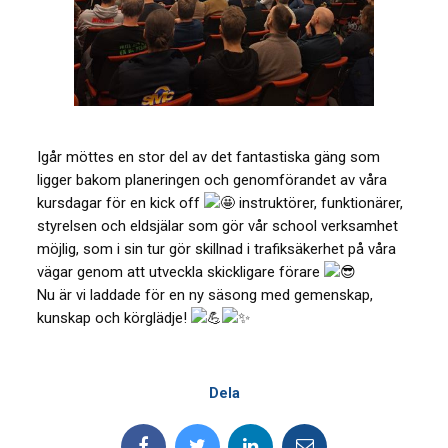
Igår möttes en stor del av det fantastiska gäng som
ligger bakom planeringen och genomförandet av våra
kursdagar för en kick off
instruktörer, funktionärer,
styrelsen och eldsjälar som gör vår school verksamhet
möjlig, som i sin tur gör skillnad i trafiksäkerhet på våra
vägar genom att utveckla skickligare förare
Nu är vi laddade för en ny säsong med gemenskap,
kunskap och körglädje!
Dela