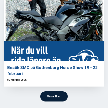
Besök SMC på Gothenburg Horse Show 19 - 22
februari
02 februari 2026
Visa fler