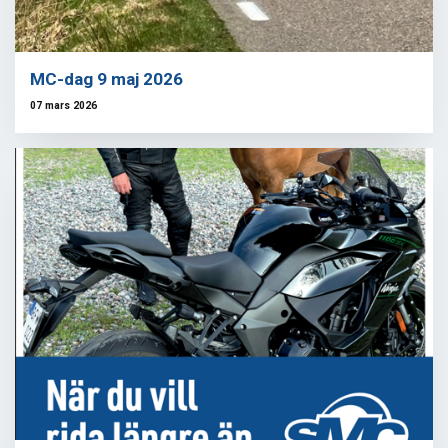
MC-dag 9 maj 2026
07 mars 2026