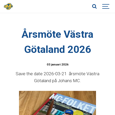
Årsmöte Västra
Götaland 2026
03 januari 2026
Save the date 2026-03-21 årsmöte Västra
Götaland på Johans MC.