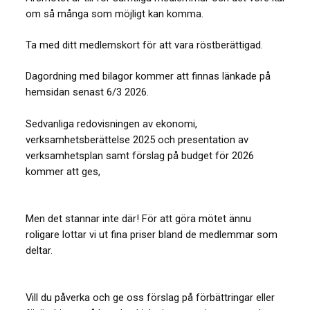
om så många som möjligt kan komma.
Ta med ditt medlemskort för att vara röstberättigad.
Dagordning med bilagor kommer att finnas länkade på
hemsidan senast 6/3 2026.
Sedvanliga redovisningen av ekonomi,
verksamhetsberättelse 2025 och presentation av
verksamhetsplan samt förslag på budget för 2026
kommer att ges,
Men det stannar inte där! För att göra mötet ännu
roligare lottar vi ut fina priser bland de medlemmar som
deltar.
Vill du påverka och ge oss förslag på förbättringar eller