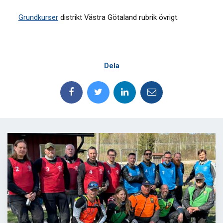
Grundkurser
distrikt Västra Götaland rubrik övrigt.
Dela