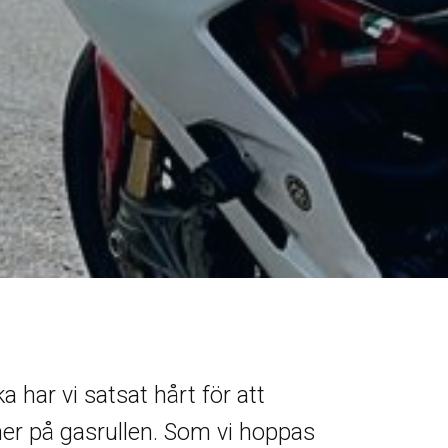
a har vi satsat hårt för att
mer på gasrullen. Som vi hoppas