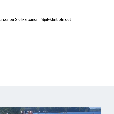
ser på 2 olika banor. . Självklart blir det