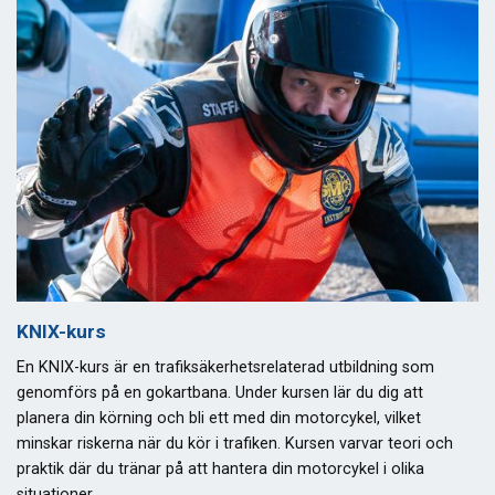
KNIX-kurs
En KNIX-kurs är en trafiksäkerhetsrelaterad utbildning som
genomförs på en gokartbana. Under kursen lär du dig att
planera din körning och bli ett med din motorcykel, vilket
minskar riskerna när du kör i trafiken. Kursen varvar teori och
praktik där du tränar på att hantera din motorcykel i olika
situationer.