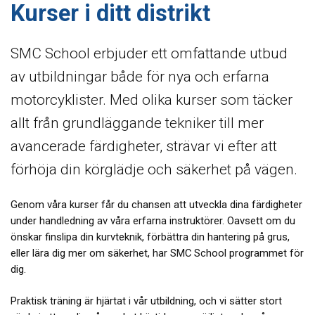
Kurser i ditt distrikt
SMC School erbjuder ett omfattande utbud
av utbildningar både för nya och erfarna
motorcyklister. Med olika kurser som täcker
allt från grundläggande tekniker till mer
avancerade färdigheter, strävar vi efter att
förhöja din körglädje och säkerhet på vägen.
Genom våra kurser får du chansen att utveckla dina färdigheter
under handledning av våra erfarna instruktörer. Oavsett om du
önskar finslipa din kurvteknik, förbättra din hantering på grus,
eller lära dig mer om säkerhet, har SMC School programmet för
dig.
Praktisk träning är hjärtat i vår utbildning, och vi sätter stort