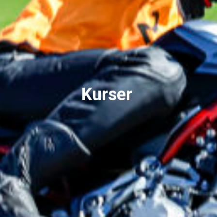
Kurser