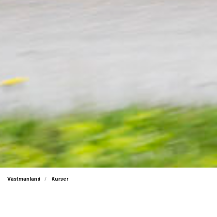
Västmanland
Kurser