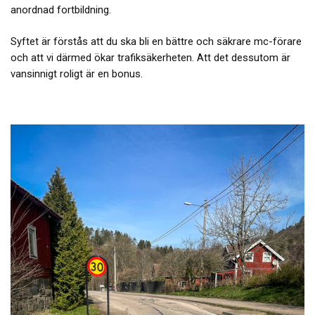
anordnad fortbildning.
Syftet är förstås att du ska bli en bättre och säkrare mc-förare
och att vi därmed ökar trafiksäkerheten. Att det dessutom är
vansinnigt roligt är en bonus.